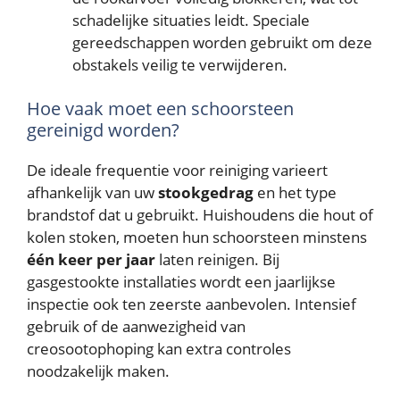
schadelijke situaties leidt. Speciale
gereedschappen worden gebruikt om deze
obstakels veilig te verwijderen.
Hoe vaak moet een schoorsteen
gereinigd worden?
De ideale frequentie voor reiniging varieert
afhankelijk van uw
stookgedrag
en het type
brandstof dat u gebruikt. Huishoudens die hout of
kolen stoken, moeten hun schoorsteen minstens
één keer per jaar
laten reinigen. Bij
gasgestookte installaties wordt een jaarlijkse
inspectie ook ten zeerste aanbevolen. Intensief
gebruik of de aanwezigheid van
creosootophoping kan extra controles
noodzakelijk maken.