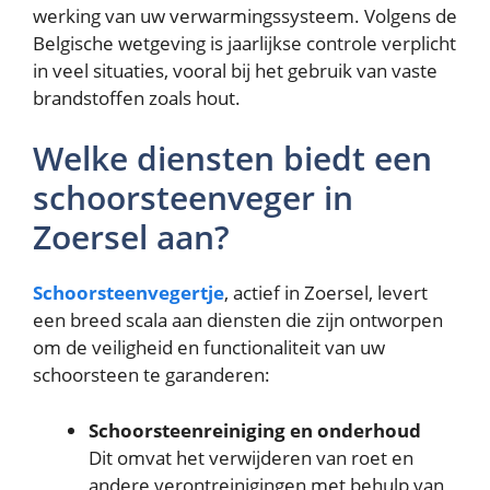
werking van uw verwarmingssysteem. Volgens de
Belgische wetgeving is jaarlijkse controle verplicht
in veel situaties, vooral bij het gebruik van vaste
brandstoffen zoals hout.
Welke diensten biedt een
schoorsteenveger in
Zoersel aan?
Schoorsteenvegertje
, actief in Zoersel, levert
een breed scala aan diensten die zijn ontworpen
om de veiligheid en functionaliteit van uw
schoorsteen te garanderen:
Schoorsteenreiniging en onderhoud
Dit omvat het verwijderen van roet en
andere verontreinigingen met behulp van