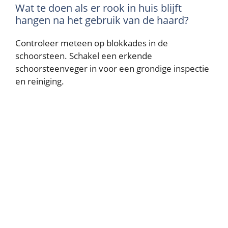
Wat te doen als er rook in huis blijft
hangen na het gebruik van de haard?
Controleer meteen op blokkades in de
schoorsteen. Schakel een erkende
schoorsteenveger in voor een grondige inspectie
en reiniging.