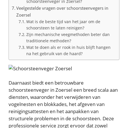
schoorsteenveger in Zoersel?
Veelgestelde vragen over schoorsteenvegers in
Zoersel
Wat is de beste tijd van het jaar om de
schoorsteen te laten reinigen?
Zijn mechanische veegmethoden beter dan
traditionele methoden?
Wat te doen als er rook in huis blijft hangen
na het gebruik van de haard?
Daarnaast biedt een betrouwbare
schoorsteenveger in Zoersel een breed scala aan
diensten, waaronder het verwijderen van
vogelnesten en blokkades, het afgeven van
reinigingsattesten en het aanpakken van
structurele problemen in de schoorsteen. Deze
professionele service zorgt ervoor dat zowel