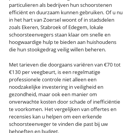
particulieren als bedrijven hun schoorstenen
efficiënt en duurzaam kunnen gebruiken. Of u nu
in het hart van Zoersel woont of in stadsdelen
zoals Ekeren, Stabroek of Edegem, lokale
schoorsteenvegers staan klaar om snelle en
hoogwaardige hulp te bieden aan huishoudens
die hun stookgedrag veilig willen beheren.
Met tarieven die doorgaans variëren van €70 tot
€130 per veegbeurt, is een regelmatige
professionele controle niet alleen een
noodzakelijke investering in veiligheid en
gezondheid, maar ook een manier om
onverwachte kosten door schade of inefficiëntie
te voorkomen. Het vergelijken van offertes en
recensies kan u helpen om een erkende
schoorsteenveger te vinden die past bij uw
behoeften en budget.