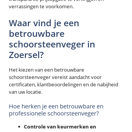
verrassingen te voorkomen.
Waar vind je een
betrouwbare
schoorsteenveger in
Zoersel?
Het kiezen van een betrouwbare
schoorsteenveger vereist aandacht voor
certificaten, klantbeoordelingen en de nabijheid
van uw locatie.
Hoe herken je een betrouwbare en
professionele schoorsteenveger?
Controle van keurmerken en