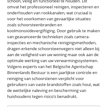
schoon, veilig en functioneel te houden. Dit
omvat het professioneel reinigen, inspecteren en
onderhouden van rookkanalen, wat cruciaal is
voor het voorkomen van gevaarlijke situaties
zoals schoorsteenbranden en
koolmonoxidevergiftiging. Door gebruik te maken
van geavanceerde technieken zoals camera-
inspecties en mechanische reinigingsmethoden,
dragen erkende schoorsteenvegers niet alleen bij
aan de veiligheid van uw woning maar ook aan de
optimale werking van uw verwarmingssystemen.
Volgens experts van het Belgische Agentschap
Binnenlands Bestuur is een jaarlijkse controle en
reiniging van schoorstenen verplicht voor
gebruikers van vaste brandstoffen zoals hout, wat
de wettelijke naleving en bescherming van
huishoudens tegen risico’s benadrukt.