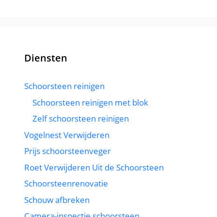
Diensten
Schoorsteen reinigen
Schoorsteen reinigen met blok
Zelf schoorsteen reinigen
Vogelnest Verwijderen
Prijs schoorsteenveger
Roet Verwijderen Uit de Schoorsteen
Schoorsteenrenovatie
Schouw afbreken
Camera-inspectie schoorsteen