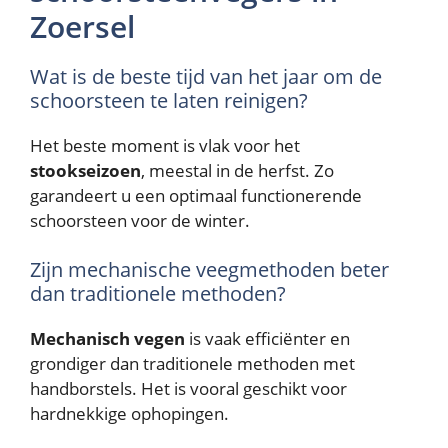
Zoersel
Wat is de beste tijd van het jaar om de
schoorsteen te laten reinigen?
Het beste moment is vlak voor het
stookseizoen
, meestal in de herfst. Zo
garandeert u een optimaal functionerende
schoorsteen voor de winter.
Zijn mechanische veegmethoden beter
dan traditionele methoden?
Mechanisch vegen
is vaak efficiënter en
grondiger dan traditionele methoden met
handborstels. Het is vooral geschikt voor
hardnekkige ophopingen.