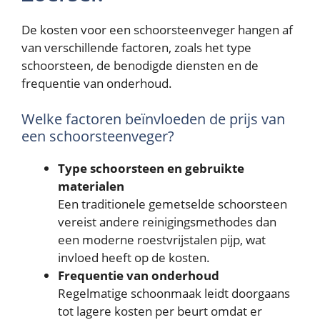
De kosten voor een schoorsteenveger hangen af
van verschillende factoren, zoals het type
schoorsteen, de benodigde diensten en de
frequentie van onderhoud.
Welke factoren beïnvloeden de prijs van
een schoorsteenveger?
Type schoorsteen en gebruikte
materialen
Een traditionele gemetselde schoorsteen
vereist andere reinigingsmethodes dan
een moderne roestvrijstalen pijp, wat
invloed heeft op de kosten.
Frequentie van onderhoud
Regelmatige schoonmaak leidt doorgaans
tot lagere kosten per beurt omdat er