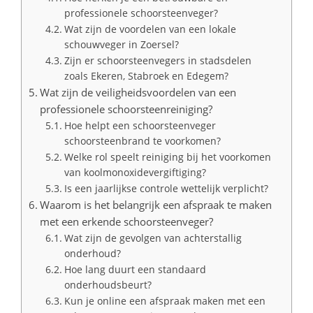
professionele schoorsteenveger?
Wat zijn de voordelen van een lokale
schouwveger in Zoersel?
Zijn er schoorsteenvegers in stadsdelen
zoals Ekeren, Stabroek en Edegem?
Wat zijn de veiligheidsvoordelen van een
professionele schoorsteenreiniging?
Hoe helpt een schoorsteenveger
schoorsteenbrand te voorkomen?
Welke rol speelt reiniging bij het voorkomen
van koolmonoxidevergiftiging?
Is een jaarlijkse controle wettelijk verplicht?
Waarom is het belangrijk een afspraak te maken
met een erkende schoorsteenveger?
Wat zijn de gevolgen van achterstallig
onderhoud?
Hoe lang duurt een standaard
onderhoudsbeurt?
Kun je online een afspraak maken met een