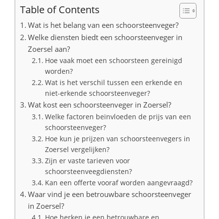
Table of Contents
Wat is het belang van een schoorsteenveger?
Welke diensten biedt een schoorsteenveger in
Zoersel aan?
Hoe vaak moet een schoorsteen gereinigd
worden?
Wat is het verschil tussen een erkende en
niet-erkende schoorsteenveger?
Wat kost een schoorsteenveger in Zoersel?
Welke factoren beïnvloeden de prijs van een
schoorsteenveger?
Hoe kun je prijzen van schoorsteenvegers in
Zoersel vergelijken?
Zijn er vaste tarieven voor
schoorsteenveegdiensten?
Kan een offerte vooraf worden aangevraagd?
Waar vind je een betrouwbare schoorsteenveger
in Zoersel?
Hoe herken je een betrouwbare en