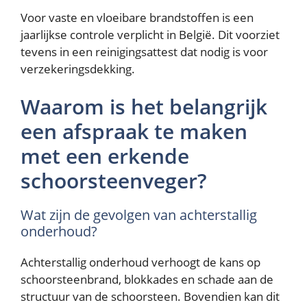
Voor vaste en vloeibare brandstoffen is een
jaarlijkse controle verplicht in België. Dit voorziet
tevens in een reinigingsattest dat nodig is voor
verzekeringsdekking.
Waarom is het belangrijk
een afspraak te maken
met een erkende
schoorsteenveger?
Wat zijn de gevolgen van achterstallig
onderhoud?
Achterstallig onderhoud verhoogt de kans op
schoorsteenbrand, blokkades en schade aan de
structuur van de schoorsteen. Bovendien kan dit