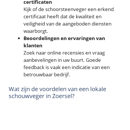
certificaten
Kijk of de schoorsteenveger een erkend
certificaat heeft dat de kwaliteit en
veiligheid van de aangeboden diensten
waarborgt.
Beoordelingen en ervaringen van
klanten
Zoek naar online recensies en vraag
aanbevelingen in uw buurt. Goede
feedback is vaak een indicatie van een
betrouwbaar bedrijf.
Wat zijn de voordelen van een lokale
schouwveger in Zoersel?