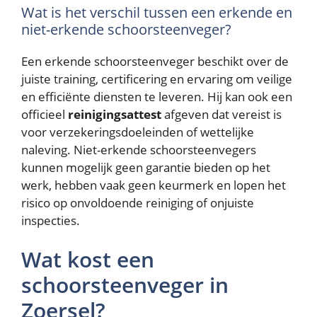
Wat is het verschil tussen een erkende en
niet-erkende schoorsteenveger?
Een erkende schoorsteenveger beschikt over de
juiste training, certificering en ervaring om veilige
en efficiënte diensten te leveren. Hij kan ook een
officieel
reinigingsattest
afgeven dat vereist is
voor verzekeringsdoeleinden of wettelijke
naleving. Niet-erkende schoorsteenvegers
kunnen mogelijk geen garantie bieden op het
werk, hebben vaak geen keurmerk en lopen het
risico op onvoldoende reiniging of onjuiste
inspecties.
Wat kost een
schoorsteenveger in
Zoersel?