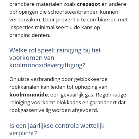
brandbare materialen zoals
creosoot
en andere
ophopingen die schoorsteenbranden kunnen
veroorzaken. Door preventie te combineren met
inspecties minimaliseert u de kans op
brandincidenten.
Welke rol speelt reiniging bij het
voorkomen van
koolmonoxidevergiftiging?
Onjuiste verbranding door geblokkeerde
rookkanalen kan leiden tot ophoping van
koolmonoxide
, een gevaarlijk gas. Regelmatige
reiniging voorkomt blokkades en garandeert dat
rookgassen veilig worden afgevoerd.
Is een jaarlijkse controle wettelijk
verplicht?