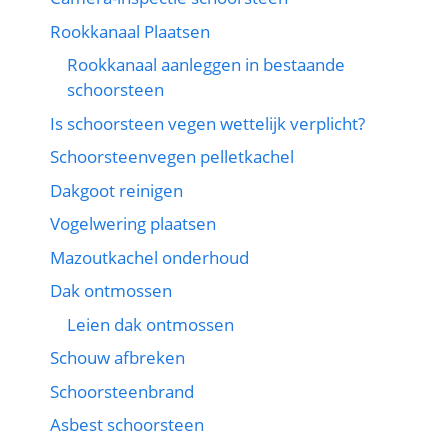
Rookkanaal Plaatsen
Rookkanaal aanleggen in bestaande
schoorsteen
Is schoorsteen vegen wettelijk verplicht?
Schoorsteenvegen pelletkachel
Dakgoot reinigen
Vogelwering plaatsen
Mazoutkachel onderhoud
Dak ontmossen
Leien dak ontmossen
Schouw afbreken
Schoorsteenbrand
Asbest schoorsteen