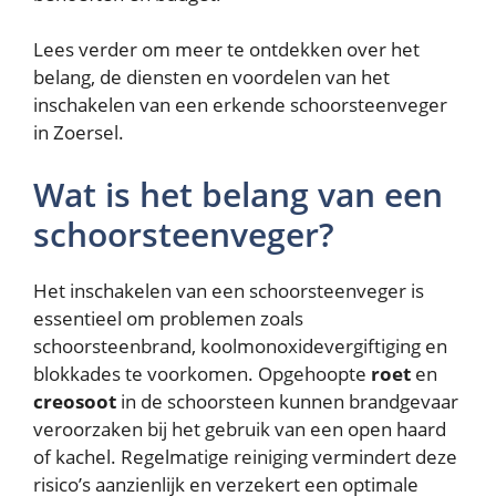
Lees verder om meer te ontdekken over het
belang, de diensten en voordelen van het
inschakelen van een erkende schoorsteenveger
in Zoersel.
Wat is het belang van een
schoorsteenveger?
Het inschakelen van een schoorsteenveger is
essentieel om problemen zoals
schoorsteenbrand, koolmonoxidevergiftiging en
blokkades te voorkomen. Opgehoopte
roet
en
creosoot
in de schoorsteen kunnen brandgevaar
veroorzaken bij het gebruik van een open haard
of kachel. Regelmatige reiniging vermindert deze
risico’s aanzienlijk en verzekert een optimale