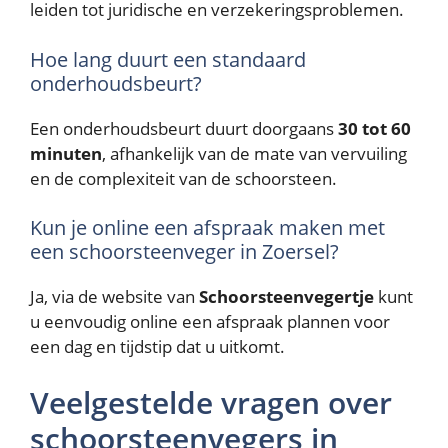
leiden tot juridische en verzekeringsproblemen.
Hoe lang duurt een standaard
onderhoudsbeurt?
Een onderhoudsbeurt duurt doorgaans
30 tot 60
minuten
, afhankelijk van de mate van vervuiling
en de complexiteit van de schoorsteen.
Kun je online een afspraak maken met
een schoorsteenveger in Zoersel?
Ja, via de website van
Schoorsteenvegertje
kunt
u eenvoudig online een afspraak plannen voor
een dag en tijdstip dat u uitkomt.
Veelgestelde vragen over
schoorsteenvegers in