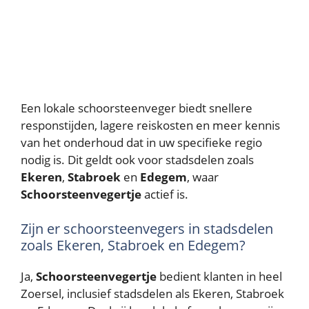
Een lokale schoorsteenveger biedt snellere
responstijden, lagere reiskosten en meer kennis
van het onderhoud dat in uw specifieke regio
nodig is. Dit geldt ook voor stadsdelen zoals
Ekeren
,
Stabroek
en
Edegem
, waar
Schoorsteenvegertje
actief is.
Zijn er schoorsteenvegers in stadsdelen
zoals Ekeren, Stabroek en Edegem?
Ja,
Schoorsteenvegertje
bedient klanten in heel
Zoersel, inclusief stadsdelen als Ekeren, Stabroek