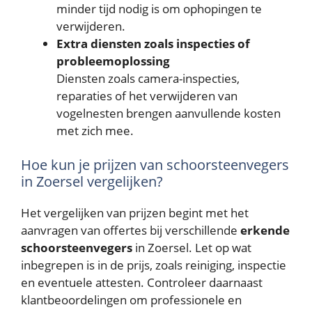
minder tijd nodig is om ophopingen te
verwijderen.
Extra diensten zoals inspecties of
probleemoplossing
Diensten zoals camera-inspecties,
reparaties of het verwijderen van
vogelnesten brengen aanvullende kosten
met zich mee.
Hoe kun je prijzen van schoorsteenvegers
in Zoersel vergelijken?
Het vergelijken van prijzen begint met het
aanvragen van offertes bij verschillende
erkende
schoorsteenvegers
in Zoersel. Let op wat
inbegrepen is in de prijs, zoals reiniging, inspectie
en eventuele attesten. Controleer daarnaast
klantbeoordelingen om professionele en