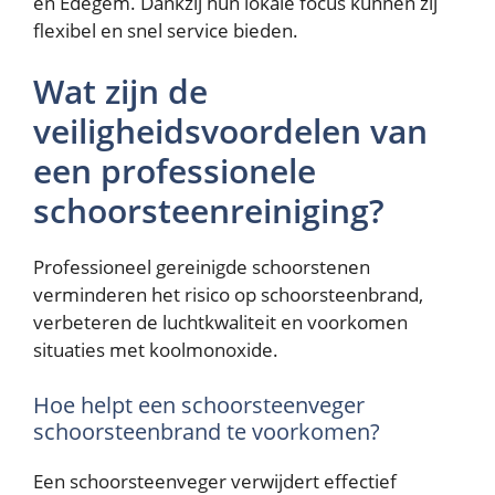
en Edegem. Dankzij hun lokale focus kunnen zij
flexibel en snel service bieden.
Wat zijn de
veiligheidsvoordelen van
een professionele
schoorsteenreiniging?
Professioneel gereinigde schoorstenen
verminderen het risico op schoorsteenbrand,
verbeteren de luchtkwaliteit en voorkomen
situaties met koolmonoxide.
Hoe helpt een schoorsteenveger
schoorsteenbrand te voorkomen?
Een schoorsteenveger verwijdert effectief