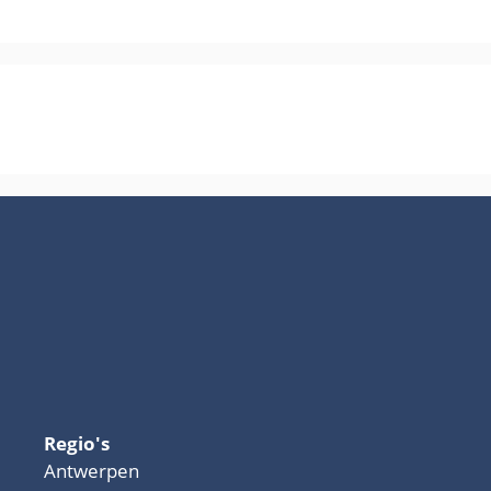
Regio's
Antwerpen