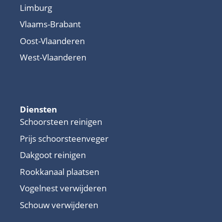
Limburg
Vlaams-Brabant
Oost-Vlaanderen
West-Vlaanderen
Diensten
Schoorsteen reinigen
Prijs schoorsteenveger
Dakgoot reinigen
Rookkanaal plaatsen
Vogelnest verwijderen
Schouw verwijderen